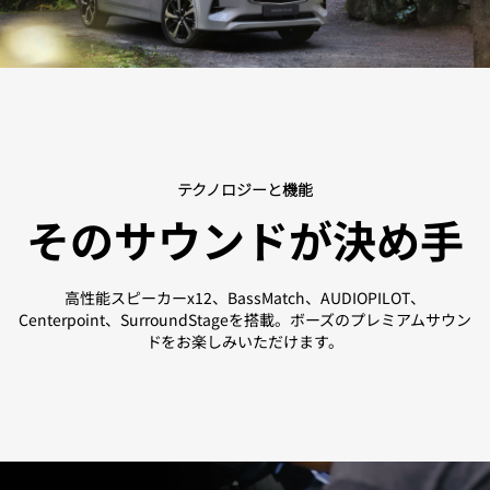
テクノロジーと機能
そのサウンドが決め手
高性能スピーカーx12、BassMatch、AUDIOPILOT、
Centerpoint、SurroundStageを搭載。ボーズのプレミアムサウン
ドをお楽しみいただけます。