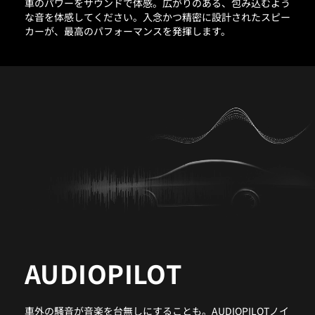
車のパワーをサウンドで体感。広がりのある、包み込むよう
な音を体感してください。入念かつ精密に設計されたスピー
カーが、最高のパフォーマンスを発揮します。
AUDIOPILOT
車外の騒音が音楽を台無しにすることも。AUDIOPILOTノイ