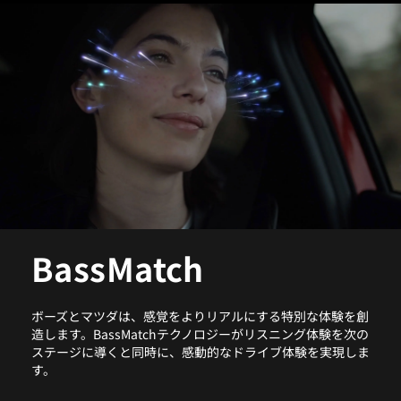
BassMatch
ボーズとマツダは、感覚をよりリアルにする特別な体験を創
造します。BassMatchテクノロジーがリスニング体験を次の
ステージに導くと同時に、感動的なドライブ体験を実現しま
す。