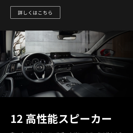
詳しくはこちら
12 高性能スピーカー