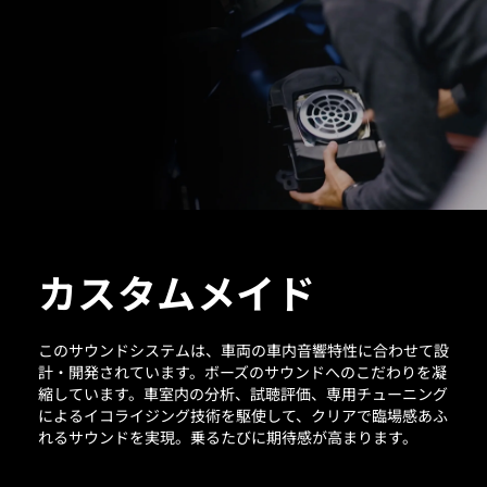
カスタムメイド
このサウンドシステムは、車両の車内音響特性に合わせて設
計・開発されています。ボーズのサウンドへのこだわりを凝
縮しています。車室内の分析、試聴評価、専用チューニング
によるイコライジング技術を駆使して、クリアで臨場感あふ
れるサウンドを実現。乗るたびに期待感が高まります。