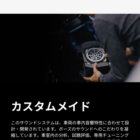
カスタムメイド
このサウンドシステムは、車両の車内音響特性に合わせて設
計・開発されています。ボーズのサウンドへのこだわりを凝
縮しています。車室内の分析、試聴評価、専用チューニング