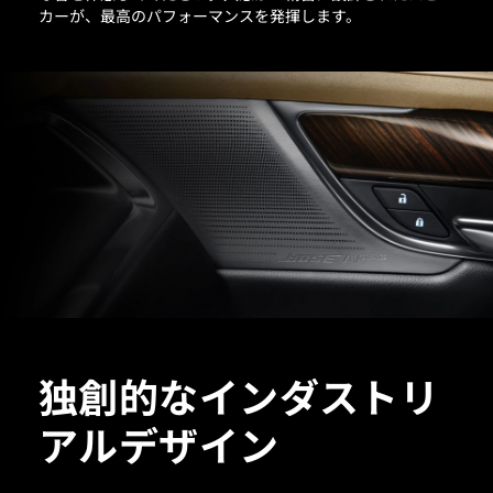
カーが、最高のパフォーマンスを発揮します。
独創的なインダストリ
アルデザイン