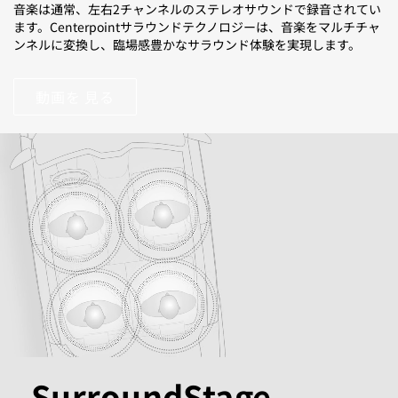
音楽は通常、左右2チャンネルのステレオサウンドで録音されてい
ます。Centerpointサラウンドテクノロジーは、音楽をマルチチャ
ンネルに変換し、臨場感豊かなサラウンド体験を実現します。
動画を 見る
SurroundStage