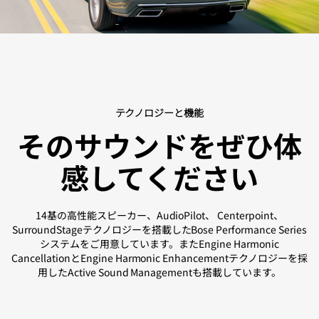
テクノロジーと機能
そのサウンドをぜひ体
感してください
14基の高性能スピーカー、AudioPilot、 Centerpoint、
SurroundStageテクノロジーを搭載したBose Performance Series
システムをご用意しています。またEngine Harmonic
CancellationとEngine Harmonic Enhancementテクノロジーを採
用したActive Sound Managementも搭載しています。