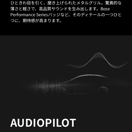
ひときわ目を引く、磨き上げられたメタルグリル。驚異的な
薄さと軽さで、高品質サウンドを生み出します。Bose
Performance Seriesバッジなど、そのディテールの一つひと
つに、期待感が高まります。
AUDIOPILOT