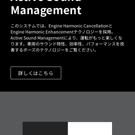
Management
このシステムでは、Engine Harmonic Cancellationと
Engine Harmonic Enhancementテクノロジーを採用。
Active Sound Managementにより、運転がもっと楽しくな
ります。車両のサウンド特性、効率性、パフォーマンスを改
善するボーズのテクノロジーをご覧ください。
詳しくはこちら