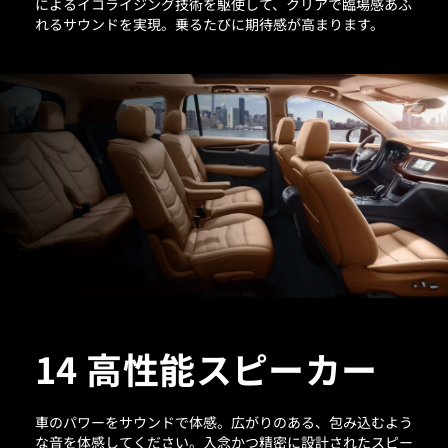
によるイコライジング技術を駆使して、クリアで臨場感あふ
れるサウンドを実現。乗るたびに期待感が高まります。
14 高性能スピーカー
車のパワーをサウンドで体感。広がりのある、包み込むよう
な音を体感してください。入念かつ精密に設計されたスピー