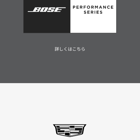
詳しくはこちら